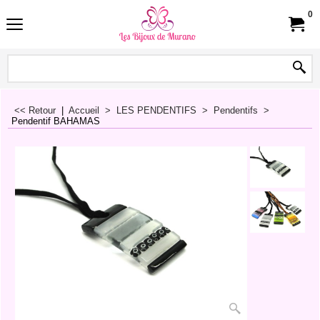
0
<< Retour
|
Accueil
>
LES PENDENTIFS
>
Pendentifs
>
Pendentif BAHAMAS