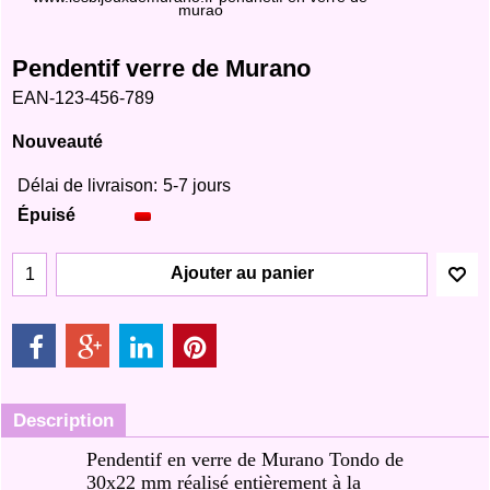
murao
Pendentif verre de Murano
EAN-123-456-789
Nouveauté
Délai de livraison:
5-7 jours
Épuisé
Ajouter au panier
Description
Pendentif en verre de Murano Tondo de
30x22 mm réalisé entièrement à la