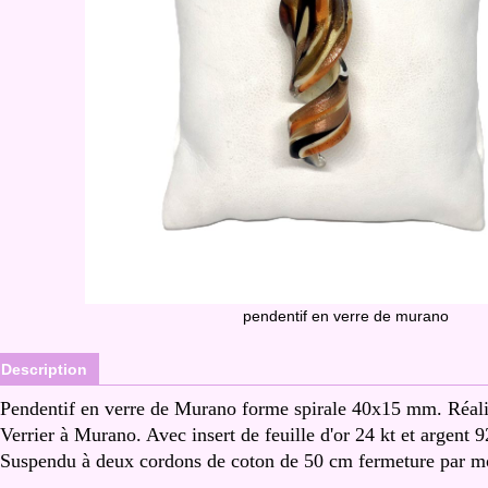
pendentif en verre de murano
Description
Pendentif en verre de Murano forme spirale 40x15 mm. Réalis
Verrier à Murano. Avec insert de feuille d'or 24 kt et argent 9
Suspendu à deux cordons de coton de 50 cm fermeture par m