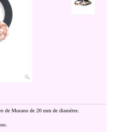
erre de Murano de 20 mm de diamètre.
ano.