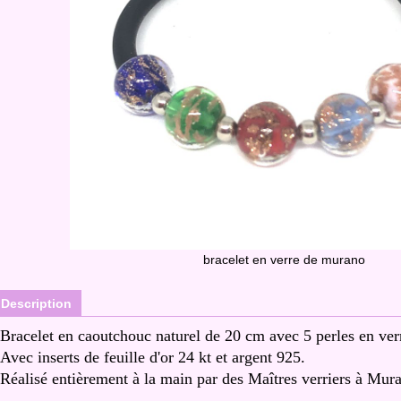
bracelet en verre de murano
Description
Bracelet en caoutchouc naturel de 20 cm avec 5 perles en v
Avec inserts de feuille d'or 24 kt et argent 925.
Réalisé entièrement à la main par des Maîtres verriers à Mur