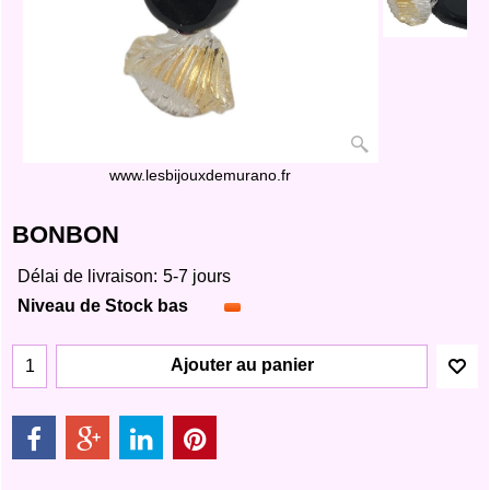
www.lesbijouxdemurano.fr
BONBON
Délai de livraison:
5-7 jours
Niveau de Stock bas
Ajouter au panier